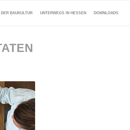
 DER BAUKULTUR
UNTERWEGS IN HESSEN
DOWNLOADS
TATEN