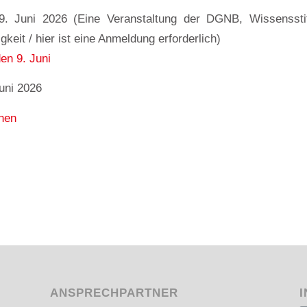
: 9. Juni 2026 (Eine Veranstaltung der DGNB, Wissensstif
keit / hier ist eine Anmeldung erforderlich)
en 9. Juni
Juni 2026
nen
ANSPRECHPARTNER
I