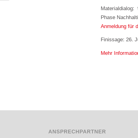
Materialdialog
Phase Nachhaltig
Anmeldung für d
Finissage: 26. 
Mehr Informatio
ANSPRECHPARTNER