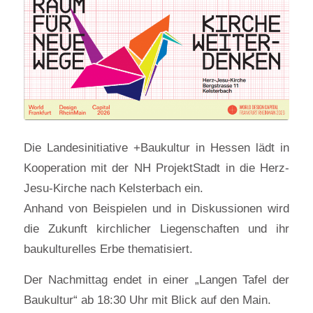
Die Landesinitiative +Baukultur in Hessen lädt in
Kooperation mit der NH ProjektStadt in die Herz-
Jesu-Kirche nach Kelsterbach ein.
Anhand von Beispielen und in Diskussionen wird
die Zukunft kirchlicher Liegenschaften und ihr
baukulturelles Erbe thematisiert.
Der Nachmittag endet in einer „Langen Tafel der
Baukultur“ ab 18:30 Uhr mit Blick auf den Main.