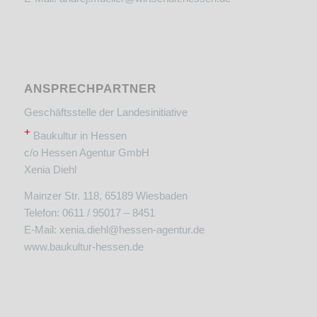
ANSPRECHPARTNER
Geschäftsstelle der Landesinitiative
+
Baukultur in Hessen
c/o Hessen Agentur GmbH
Xenia Diehl
Mainzer Str. 118, 65189 Wiesbaden
Telefon: 0611 / 95017 – 8451
E-Mail:
xenia.diehl@hessen-agentur.de
www.baukultur-hessen.de