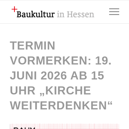
TERMIN
VORMERKEN: 19.
JUNI 2026 AB 15
UHR „KIRCHE
WEITERDENKEN“