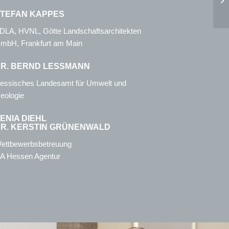
TEFAN KAPPES
DLA, HVNL, Götte Landschaftsarchitekten
mbH, Frankfurt am Main
R. BERND LESSMANN
essisches Landesamt für Umwelt und
eologie
ENIA DIEHL
R. KERSTIN GRÜNENWALD
ettbewerbsbetreuung
A Hessen Agentur