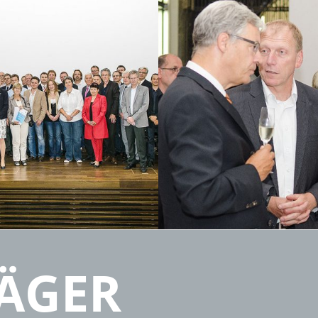
RÄGER