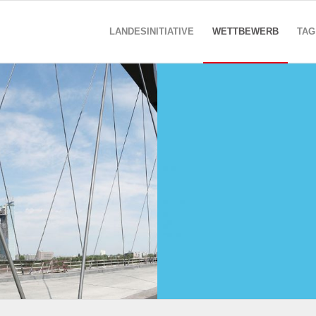
LANDESINITIATIVE
WETTBEWERB
TAG