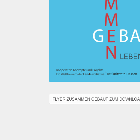
FLYER ZUSAMMEN GEBAUT ZUM DOWNLO