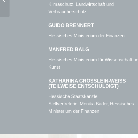
Klimaschutz, Landwirtschaft und
Verbraucherschutz
GUIDO BRENNERT
Hessisches Ministerium der Finanzen
MANFRED BALG
Hessisches Ministerium für Wissenschaft u
Kunst
KATHARINA GRÖSSLEIN-WEISS (T
EILWEISE ENTSCHULDIGT)
Hessische Staatskanzlei
Stellvertreterin, Monika Bader, Hessisches
Ministerium der Finanzen