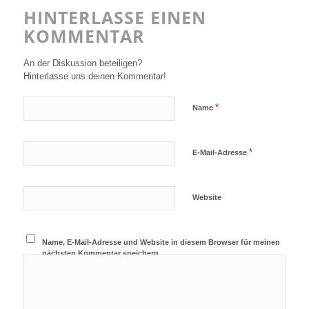
HINTERLASSE EINEN
KOMMENTAR
An der Diskussion beteiligen?
Hinterlasse uns deinen Kommentar!
*
Name
*
E-Mail-Adresse
Website
Name, E-Mail-Adresse und Website in diesem Browser für meinen
nächsten Kommentar speichern.