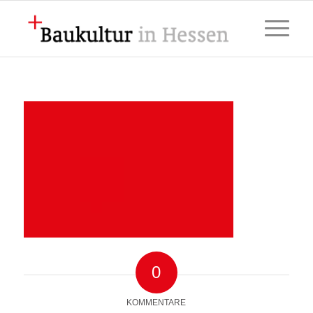
0
KOMMENTARE