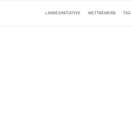
LANDESINITIATIVE
WETTBEWERB
TAG