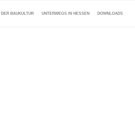
 DER BAUKULTUR
UNTERWEGS IN HESSEN
DOWNLOADS