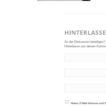
HINTERLASS
An der Diskussion beteiligen?
Hinterlasse uns deinen Komme
Name, E-Mail-Adresse und 