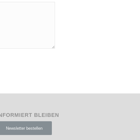
NFORMIERT BLEIBEN
Newsletter bestellen