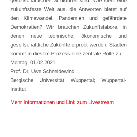
gesellschaftlichen Strukturen sind. Wie sieht eine
zukunftsfeste Welt aus, die Antworten bietet auf
den Klimawandel, Pandemien und gefährdete
Demokratien? Wir brauchen Zukunftslabore, in
denen neue technische, ökonomische und
gesellschaftliche Zukünfte erprobt werden. Städten
kommt in diesem Prozess eine zentrale Rolle zu.
Montag, 01.02.2021
Prof. Dr. Uwe Schneidewind
Bergische Universität Wuppertal; Wuppertal-
Institut
Mehr Informationen und Link zum Livestream