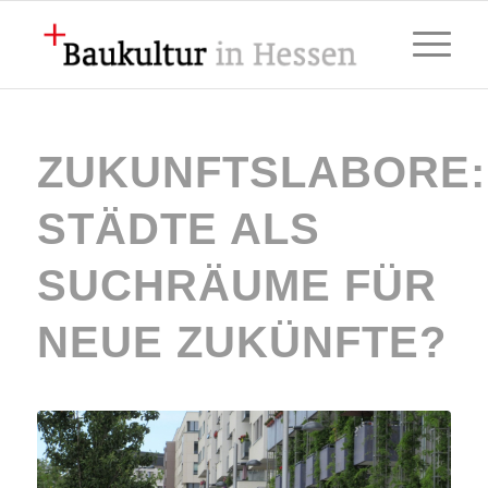
ZUKUNFTSLABORE:
STÄDTE ALS
SUCHRÄUME FÜR
NEUE ZUKÜNFTE?