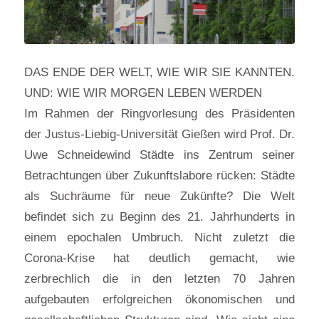
DAS ENDE DER WELT, WIE WIR SIE KANNTEN.
UND: WIE WIR MORGEN LEBEN WERDEN
Im Rahmen der Ringvorlesung des Präsidenten
der Justus-Liebig-Universität Gießen wird Prof. Dr.
Uwe Schneidewind Städte ins Zentrum seiner
Betrachtungen über Zukunftslabore rücken: Städte
als Suchräume für neue Zukünfte? Die Welt
befindet sich zu Beginn des 21. Jahrhunderts in
einem epochalen Umbruch. Nicht zuletzt die
Corona-Krise hat deutlich gemacht, wie
zerbrechlich die in den letzten 70 Jahren
aufgebauten erfolgreichen ökonomischen und