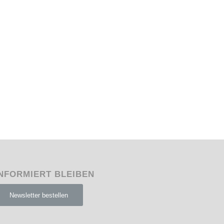
NFORMIERT BLEIBEN
Newsletter bestellen