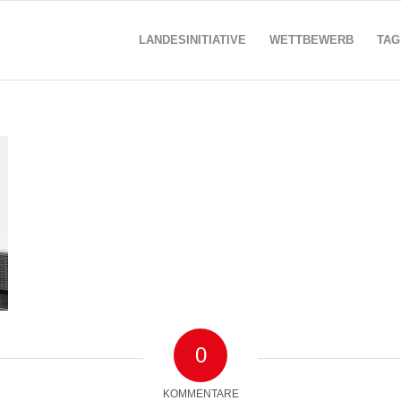
LANDESINITIATIVE
WETTBEWERB
TAG
0
KOMMENTARE