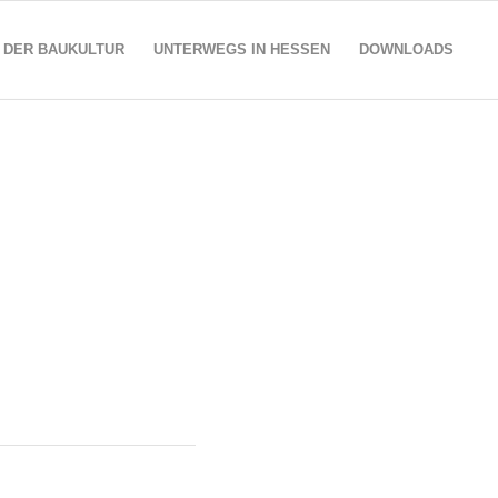
 DER BAUKULTUR
UNTERWEGS IN HESSEN
DOWNLOADS