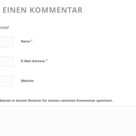
E EINEN KOMMENTAR
ntar!
*
Name
*
E-Mail-Adresse
Website
Website in diesem Browser für meinen nächsten Kommentar speichern.