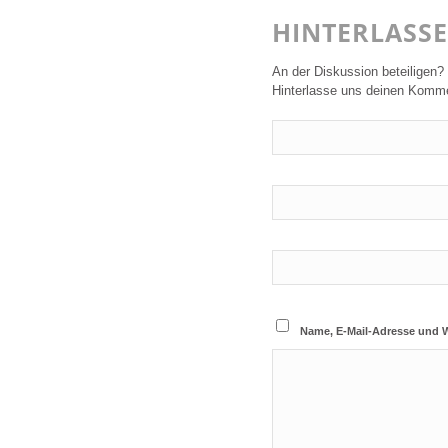
HINTERLASS
An der Diskussion beteiligen?
Hinterlasse uns deinen Komme
Name, E-Mail-Adresse und 