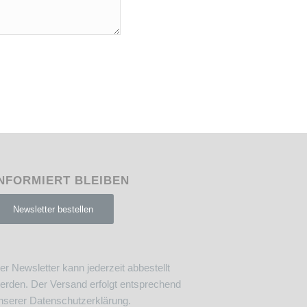
NFORMIERT BLEIBEN
Newsletter bestellen
er Newsletter kann jederzeit abbestellt
erden. Der Versand erfolgt entsprechend
nserer
Datenschutzerklärung
.