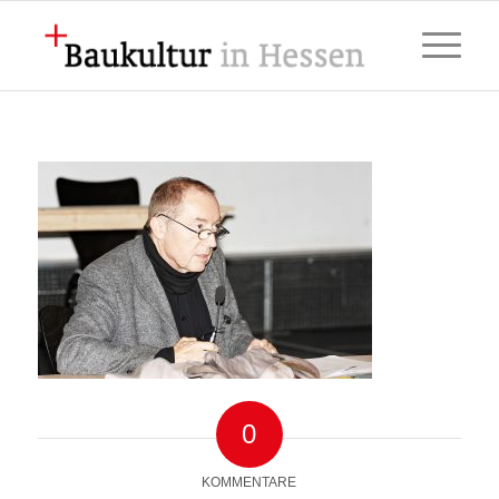
0
KOMMENTARE