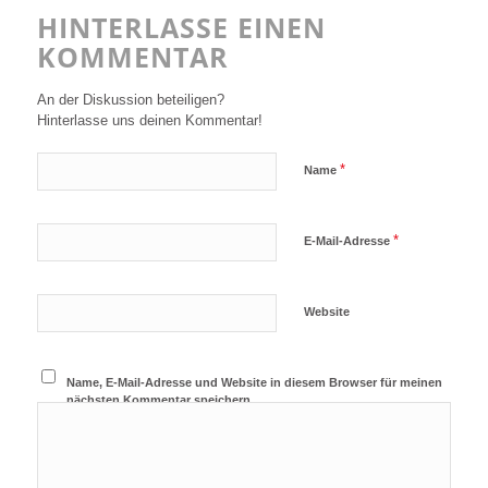
HINTERLASSE EINEN
KOMMENTAR
An der Diskussion beteiligen?
Hinterlasse uns deinen Kommentar!
*
Name
*
E-Mail-Adresse
Website
Name, E-Mail-Adresse und Website in diesem Browser für meinen
nächsten Kommentar speichern.