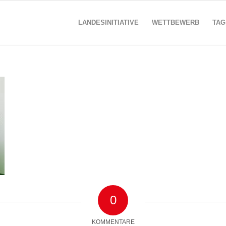
LANDESINITIATIVE
WETTBEWERB
TAG
0
KOMMENTARE