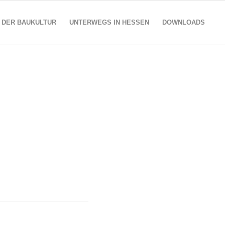
 DER BAUKULTUR
UNTERWEGS IN HESSEN
DOWNLOADS