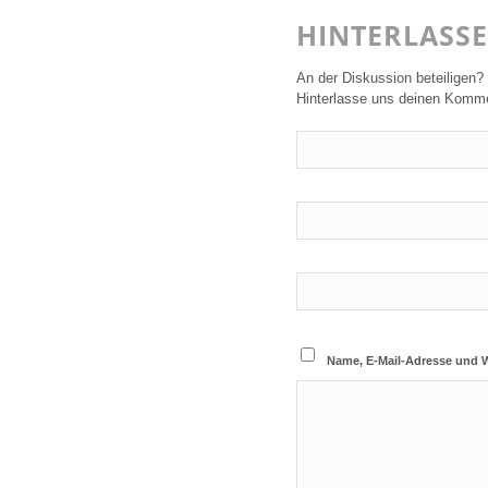
HINTERLASS
An der Diskussion beteiligen?
Hinterlasse uns deinen Komme
Name, E-Mail-Adresse und 