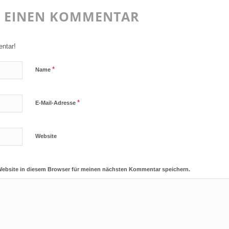
E EINEN KOMMENTAR
ntar!
*
Name
*
E-Mail-Adresse
Website
Website in diesem Browser für meinen nächsten Kommentar speichern.