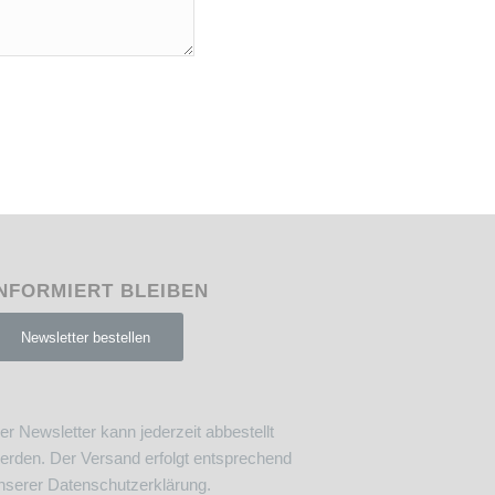
NFORMIERT BLEIBEN
Newsletter bestellen
er Newsletter kann jederzeit abbestellt
erden. Der Versand erfolgt entsprechend
nserer
Datenschutzerklärung
.