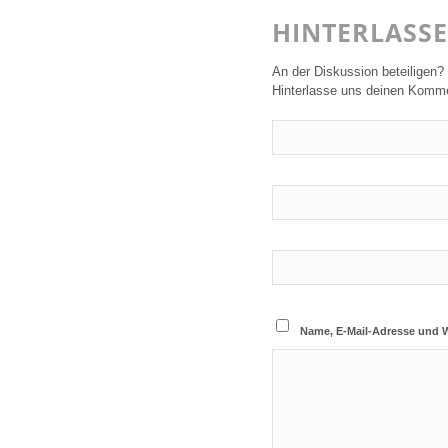
HINTERLASS
An der Diskussion beteiligen?
Hinterlasse uns deinen Komme
Name, E-Mail-Adresse und 