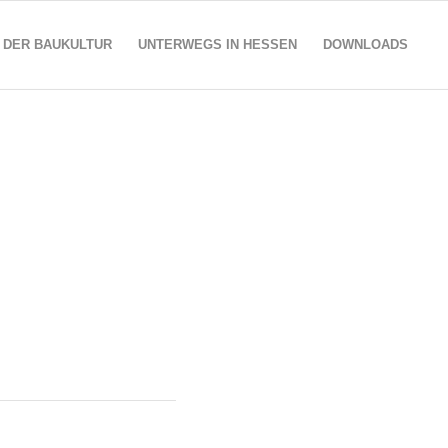
 DER BAUKULTUR
UNTERWEGS IN HESSEN
DOWNLOADS