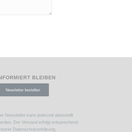
NFORMIERT BLEIBEN
Newsletter bestellen
er Newsletter kann jederzeit abbestellt
erden. Der Versand erfolgt entsprechend
nserer
Datenschutzerklärung
.