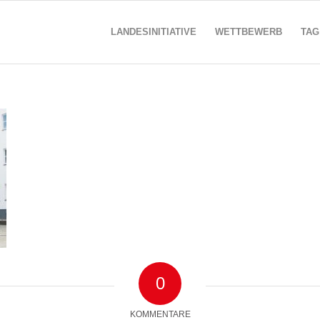
LANDESINITIATIVE
WETTBEWERB
TAG
0
KOMMENTARE