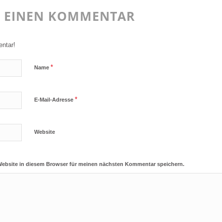
E EINEN KOMMENTAR
ntar!
*
Name
*
E-Mail-Adresse
Website
Website in diesem Browser für meinen nächsten Kommentar speichern.