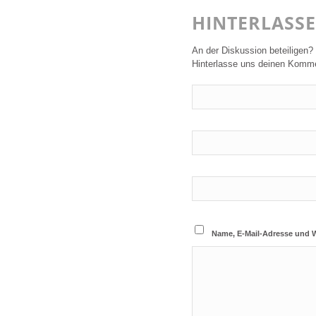
HINTERLASS
An der Diskussion beteiligen?
Hinterlasse uns deinen Komme
Name, E-Mail-Adresse und 