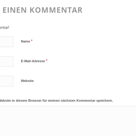
E EINEN KOMMENTAR
ntar!
*
Name
*
E-Mail-Adresse
Website
Website in diesem Browser für meinen nächsten Kommentar speichern.