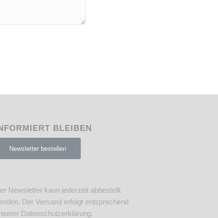
NFORMIERT BLEIBEN
Newsletter bestellen
er Newsletter kann jederzeit abbestellt
erden. Der Versand erfolgt entsprechend
nserer
Datenschutzerklärung
.