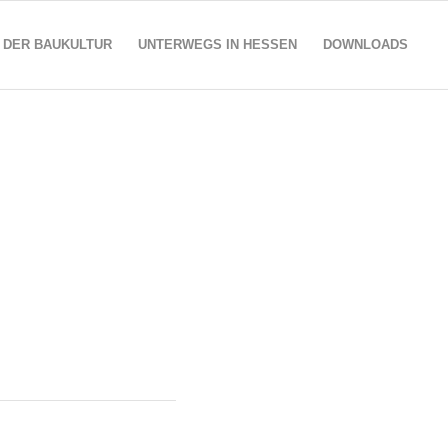
 DER BAUKULTUR
UNTERWEGS IN HESSEN
DOWNLOADS