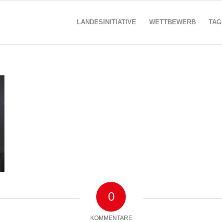
LANDESINITIATIVE
WETTBEWERB
TAG
0
KOMMENTARE