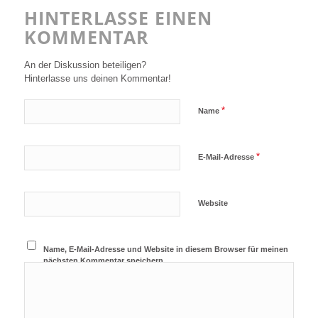
HINTERLASSE EINEN
KOMMENTAR
An der Diskussion beteiligen?
Hinterlasse uns deinen Kommentar!
*
Name
*
E-Mail-Adresse
Website
Name, E-Mail-Adresse und Website in diesem Browser für meinen
nächsten Kommentar speichern.