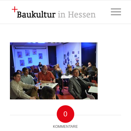
0
KOMMENTARE