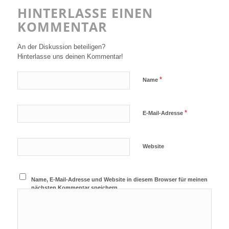
HINTERLASSE EINEN
KOMMENTAR
An der Diskussion beteiligen?
Hinterlasse uns deinen Kommentar!
*
Name
*
E-Mail-Adresse
Website
Name, E-Mail-Adresse und Website in diesem Browser für meinen
nächsten Kommentar speichern.