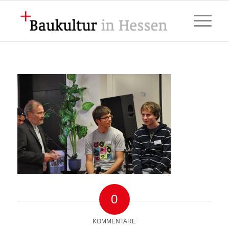
0
KOMMENTARE