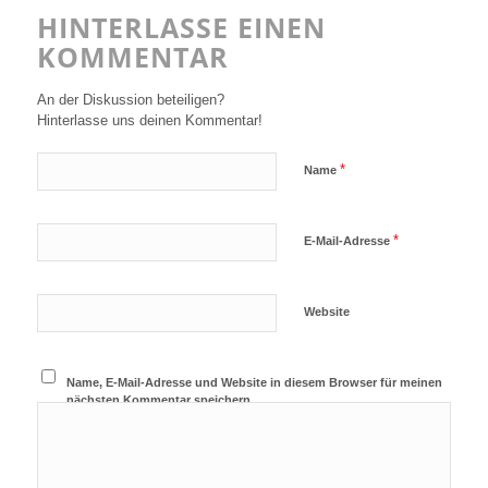
HINTERLASSE EINEN
KOMMENTAR
An der Diskussion beteiligen?
Hinterlasse uns deinen Kommentar!
*
Name
*
E-Mail-Adresse
Website
Name, E-Mail-Adresse und Website in diesem Browser für meinen
nächsten Kommentar speichern.