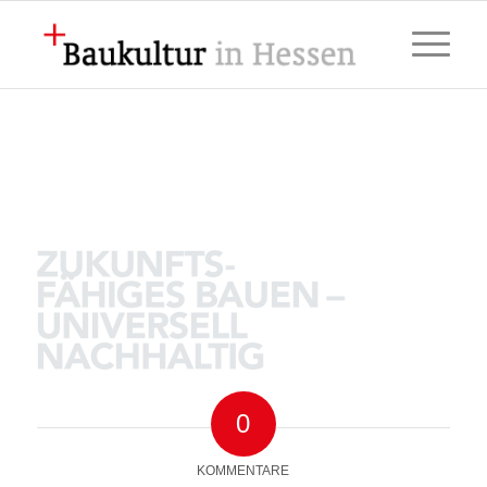
0
KOMMENTARE