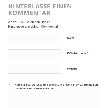
HINTERLASSE EINEN
KOMMENTAR
An der Diskussion beteiligen?
Hinterlasse uns deinen Kommentar!
*
Name
*
E-Mail-Adresse
Website
Name, E-Mail-Adresse und Website in diesem Browser für meinen
nächsten Kommentar speichern.