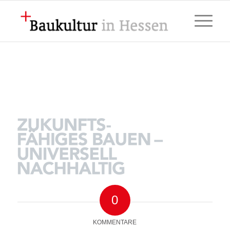
0
KOMMENTARE