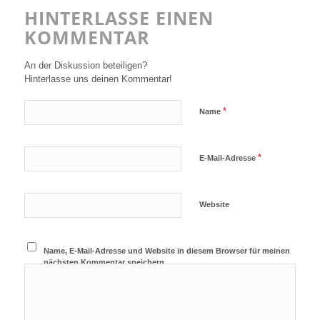
HINTERLASSE EINEN
KOMMENTAR
An der Diskussion beteiligen?
Hinterlasse uns deinen Kommentar!
*
Name
*
E-Mail-Adresse
Website
Name, E-Mail-Adresse und Website in diesem Browser für meinen
nächsten Kommentar speichern.