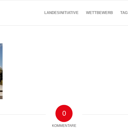
LANDESINITIATIVE
WETTBEWERB
TAG
0
KOMMENTARE