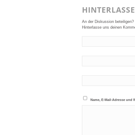
HINTERLASS
An der Diskussion beteiligen?
Hinterlasse uns deinen Komme
Name, E-Mail-Adresse und 