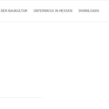
 DER BAUKULTUR
UNTERWEGS IN HESSEN
DOWNLOADS