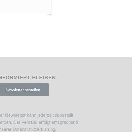
NFORMIERT BLEIBEN
Newsletter bestellen
er Newsletter kann jederzeit abbestellt
erden. Der Versand erfolgt entsprechend
nserer
Datenschutzerklärung
.