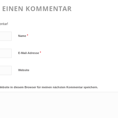
E EINEN KOMMENTAR
ntar!
*
Name
*
E-Mail-Adresse
Website
Website in diesem Browser für meinen nächsten Kommentar speichern.