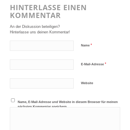
HINTERLASSE EINEN
KOMMENTAR
An der Diskussion beteiligen?
Hinterlasse uns deinen Kommentar!
*
Name
*
E-Mail-Adresse
Website
Name, E-Mail-Adresse und Website in diesem Browser für meinen
nächsten Kommentar speichern.