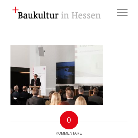
0
KOMMENTARE