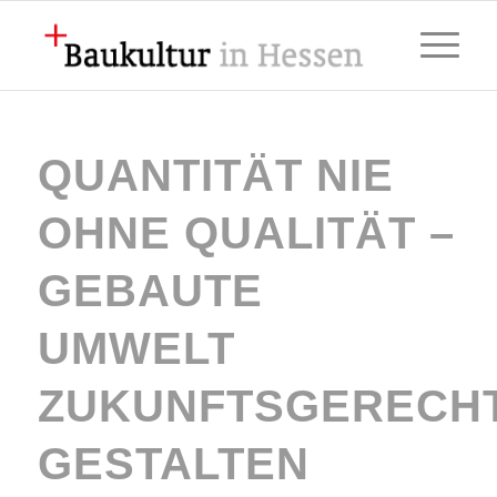
QUANTITÄT NIE
OHNE QUALITÄT –
GEBAUTE
UMWELT
ZUKUNFTSGERECH
GESTALTEN