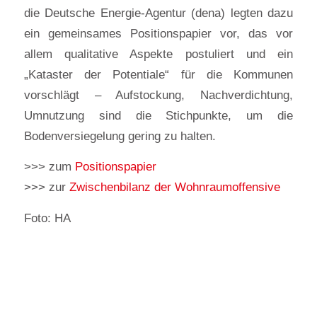
die Deutsche Energie-Agentur (dena) legten dazu
ein gemeinsames Positionspapier vor, das vor
allem qualitative Aspekte postuliert und ein
„Kataster der Potentiale“ für die Kommunen
vorschlägt – Aufstockung, Nachverdichtung,
Umnutzung sind die Stichpunkte, um die
Bodenversiegelung gering zu halten.
>>> zum
Positionspapier
>>> zur
Zwischenbilanz der Wohnraumoffensive
Foto: HA