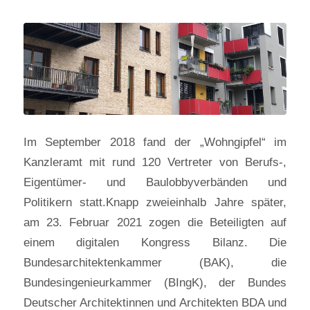
Im September 2018 fand der „Wohngipfel“ im
Kanzleramt mit rund 120 Vertreter von Berufs-,
Eigentümer- und Baulobbyverbänden und
Politikern statt.Knapp zweieinhalb Jahre später,
am 23. Februar 2021 zogen die Beteiligten auf
einem digitalen Kongress Bilanz. Die
Bundesarchitektenkammer (BAK), die
Bundesingenieurkammer (BIngK), der Bundes
Deutscher Architektinnen und Architekten BDA und