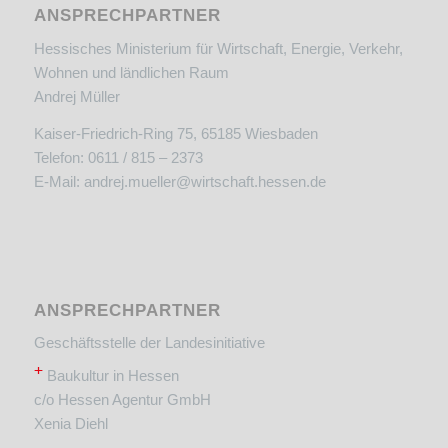
ANSPRECHPARTNER
Hessisches Ministerium für Wirtschaft, Energie, Verkehr,
Wohnen und ländlichen Raum
Andrej Müller
Kaiser-Friedrich-Ring 75, 65185 Wiesbaden
Telefon: 0611 / 815 – 2373
E-Mail:
andrej.mueller@wirtschaft.hessen.de
ANSPRECHPARTNER
Geschäftsstelle der Landesinitiative
+
Baukultur in Hessen
c/o Hessen Agentur GmbH
Xenia Diehl