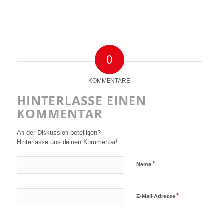
0
KOMMENTARE
HINTERLASSE EINEN
KOMMENTAR
An der Diskussion beteiligen?
Hinterlasse uns deinen Kommentar!
*
Name
*
E-Mail-Adresse