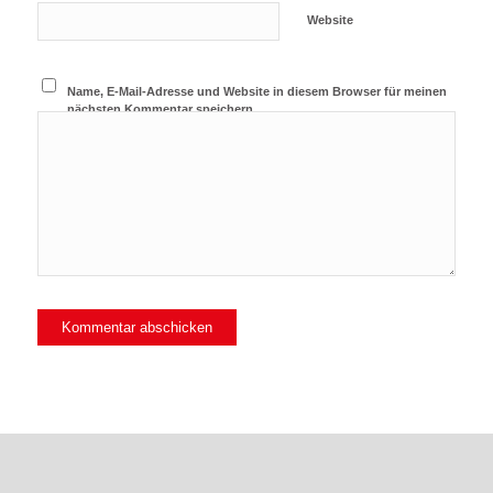
Website
Name, E-Mail-Adresse und Website in diesem Browser für meinen
nächsten Kommentar speichern.