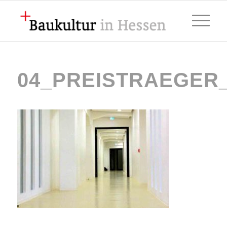
04_PREISTRAEGER