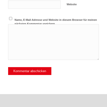
Website
Name, E-Mail-Adresse und Website in diesem Browser für meinen
nächsten Kommentar speichern.