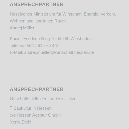
ANSPRECHPARTNER
Hessisches Ministerium für Wirtschaft, Energie, Verkehr,
Wohnen und ländlichen Raum
Andrej Müller
Kaiser-Friedrich-Ring 75, 65185 Wiesbaden
Telefon: 0611 / 815 – 2373
E-Mail:
andrej.mueller@wirtschaft.hessen.de
ANSPRECHPARTNER
Geschäftsstelle der Landesinitiative
+
Baukultur in Hessen
c/o Hessen Agentur GmbH
Xenia Diehl