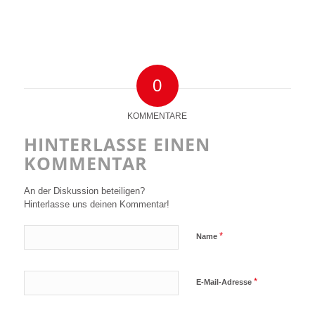
0
KOMMENTARE
HINTERLASSE EINEN
KOMMENTAR
An der Diskussion beteiligen?
Hinterlasse uns deinen Kommentar!
*
Name
*
E-Mail-Adresse