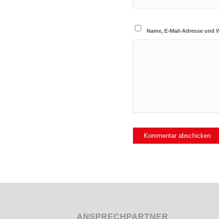
Name, E-Mail-Adresse und 
ANSPRECHPARTNER