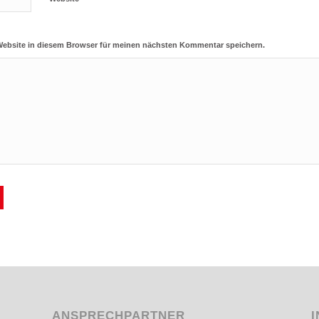
Website in diesem Browser für meinen nächsten Kommentar speichern.
ANSPRECHPARTNER
I