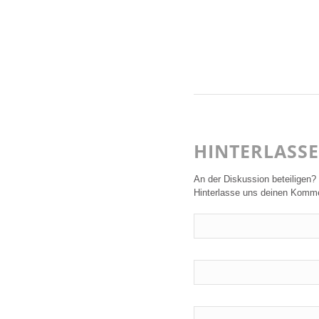
HINTERLASS
An der Diskussion beteiligen?
Hinterlasse uns deinen Komme