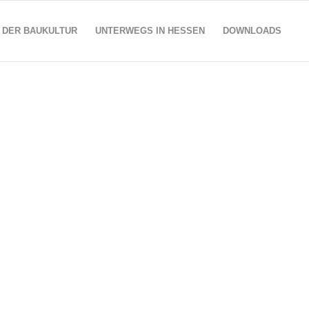
 DER BAUKULTUR
UNTERWEGS IN HESSEN
DOWNLOADS