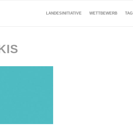
LANDESINITIATIVE
WETTBEWERB
TAG
KIS