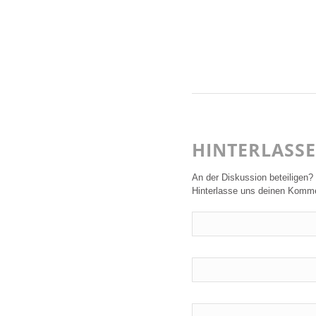
HINTERLASS
An der Diskussion beteiligen?
Hinterlasse uns deinen Komme