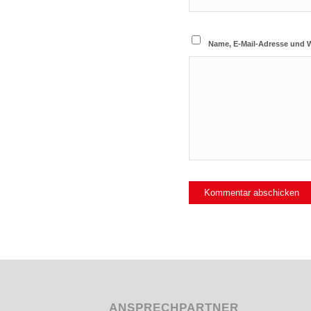
Name, E-Mail-Adresse und 
ANSPRECHPARTNER