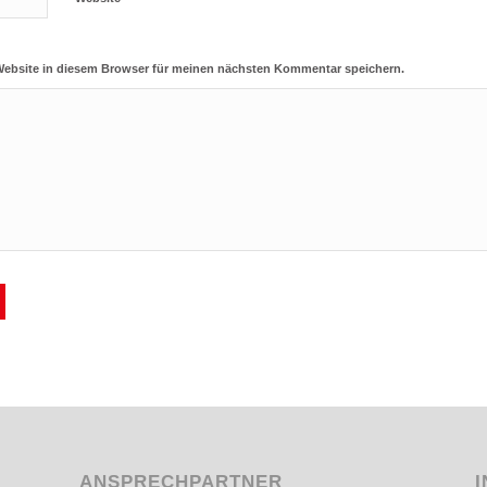
Website in diesem Browser für meinen nächsten Kommentar speichern.
ANSPRECHPARTNER
I