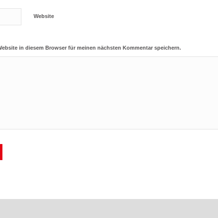
Website
Website in diesem Browser für meinen nächsten Kommentar speichern.