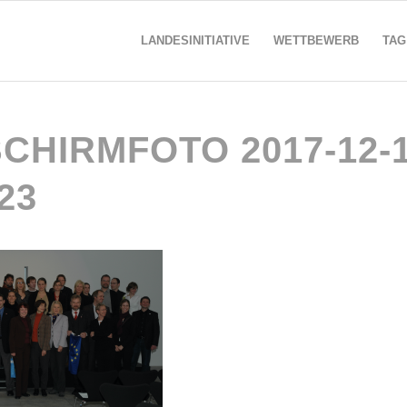
LANDESINITIATIVE
WETTBEWERB
TAG
CHIRMFOTO 2017-12-
.23