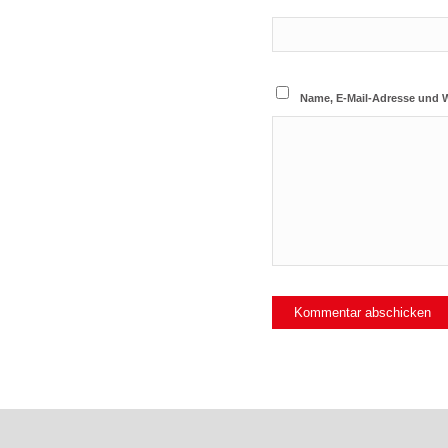
Name, E-Mail-Adresse und 