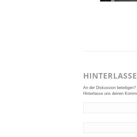
HINTERLASS
An der Diskussion beteiligen?
Hinterlasse uns deinen Komme