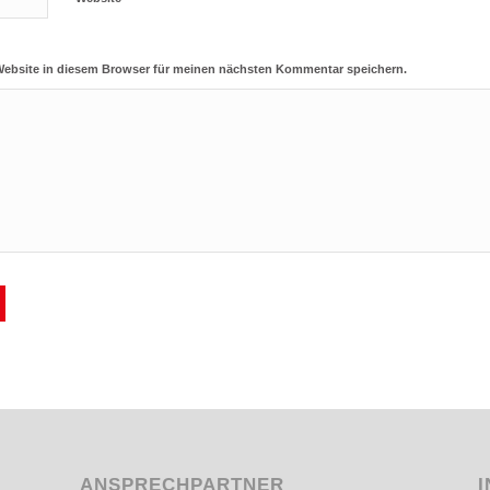
Website in diesem Browser für meinen nächsten Kommentar speichern.
ANSPRECHPARTNER
I