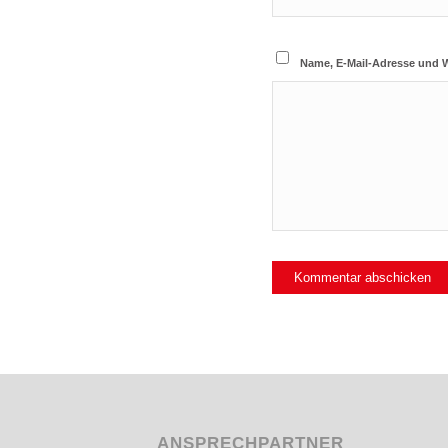
Name, E-Mail-Adresse und 
ANSPRECHPARTNER