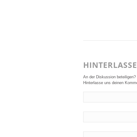
HINTERLASS
An der Diskussion beteiligen?
Hinterlasse uns deinen Komme