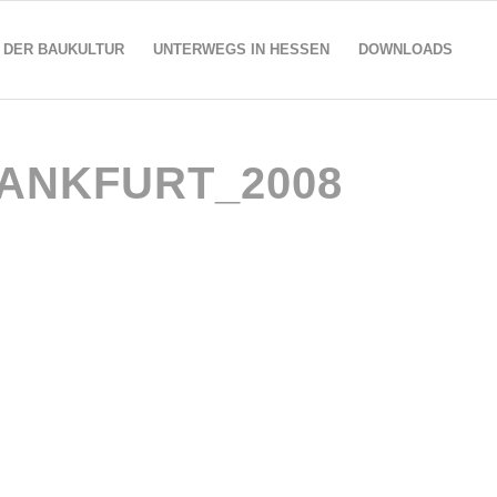
 DER BAUKULTUR
UNTERWEGS IN HESSEN
DOWNLOADS
ANKFURT_2008