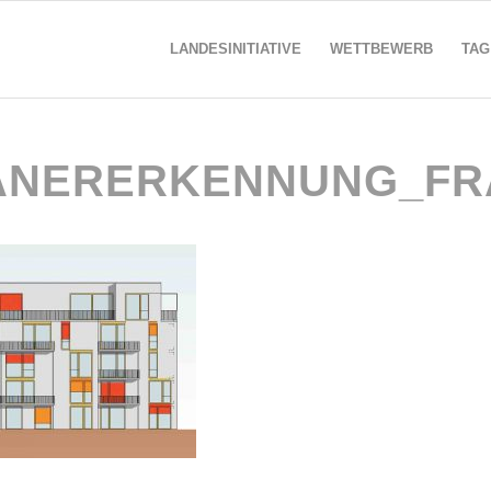
LANDESINITIATIVE
WETTBEWERB
TAG
ANERERKENNUNG_FR