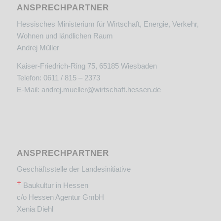
ANSPRECHPARTNER
Hessisches Ministerium für Wirtschaft, Energie, Verkehr,
Wohnen und ländlichen Raum
Andrej Müller
Kaiser-Friedrich-Ring 75, 65185 Wiesbaden
Telefon: 0611 / 815 – 2373
E-Mail:
andrej.mueller@wirtschaft.hessen.de
ANSPRECHPARTNER
Geschäftsstelle der Landesinitiative
+
Baukultur in Hessen
c/o Hessen Agentur GmbH
Xenia Diehl