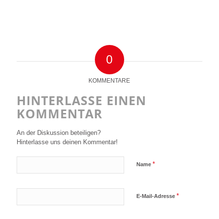
0
KOMMENTARE
HINTERLASSE EINEN
KOMMENTAR
An der Diskussion beteiligen?
Hinterlasse uns deinen Kommentar!
*
Name
*
E-Mail-Adresse