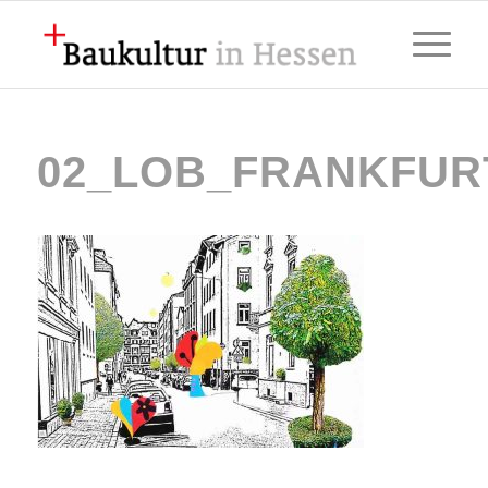
02_LOB_FRANKFUR