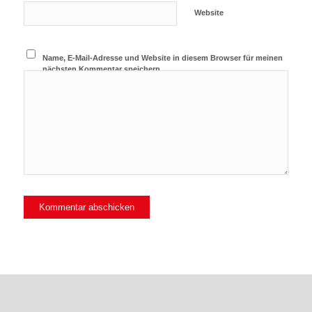
Website
Name, E-Mail-Adresse und Website in diesem Browser für meinen
nächsten Kommentar speichern.