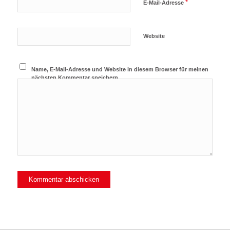
*
E-Mail-Adresse
Website
Name, E-Mail-Adresse und Website in diesem Browser für meinen
nächsten Kommentar speichern.