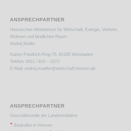
ANSPRECHPARTNER
Hessisches Ministerium für Wirtschaft, Energie, Verkehr,
Wohnen und ländlichen Raum
Andrej Müller
Kaiser-Friedrich-Ring 75, 65185 Wiesbaden
Telefon: 0611 / 815 – 2373
E-Mail:
andrej.mueller@wirtschaft.hessen.de
ANSPRECHPARTNER
Geschäftsstelle der Landesinitiative
+
Baukultur in Hessen