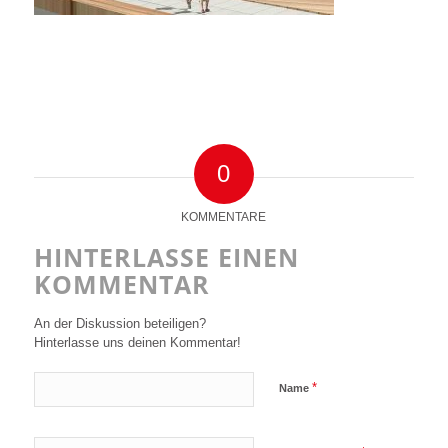
0
KOMMENTARE
HINTERLASSE EINEN
KOMMENTAR
An der Diskussion beteiligen?
Hinterlasse uns deinen Kommentar!
*
Name