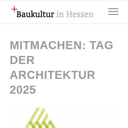
MITMACHEN: TAG
DER
ARCHITEKTUR
2025