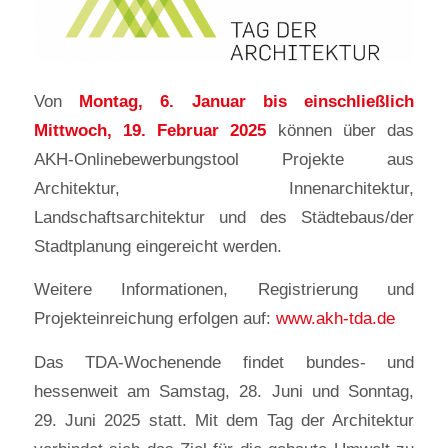
Von
Montag, 6. Januar bis einschließlich
Mittwoch, 19. Februar 2025
können über das
AKH-Onlinebewerbungstool Projekte aus
Architektur, Innenarchitektur,
Landschaftsarchitektur und des Städtebaus/der
Stadtplanung eingereicht werden.
Weitere Informationen, Registrierung und
Projekteinreichung erfolgen auf:
www.akh-tda.de
Das TDA-Wochenende findet bundes- und
hessenweit am Samstag, 28. Juni und Sonntag,
29. Juni 2025 statt. Mit dem Tag der Ar­chi­tek­tur