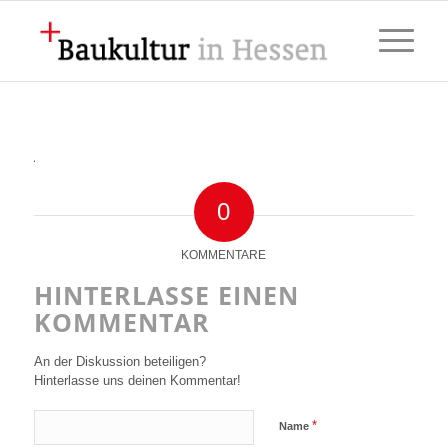
0
KOMMENTARE
HINTERLASSE EINEN
KOMMENTAR
An der Diskussion beteiligen?
Hinterlasse uns deinen Kommentar!
*
Name