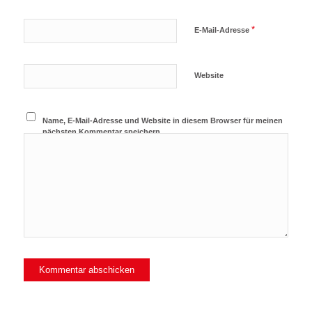
*
E-Mail-Adresse
Website
Name, E-Mail-Adresse und Website in diesem Browser für meinen
nächsten Kommentar speichern.