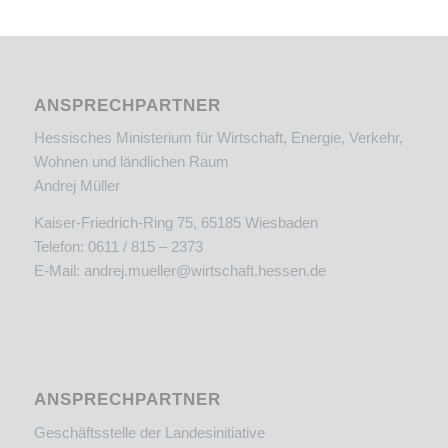
ANSPRECHPARTNER
Hessisches Ministerium für Wirtschaft, Energie, Verkehr,
Wohnen und ländlichen Raum
Andrej Müller
Kaiser-Friedrich-Ring 75, 65185 Wiesbaden
Telefon: 0611 / 815 – 2373
E-Mail:
andrej.mueller@wirtschaft.hessen.de
ANSPRECHPARTNER
Geschäftsstelle der Landesinitiative