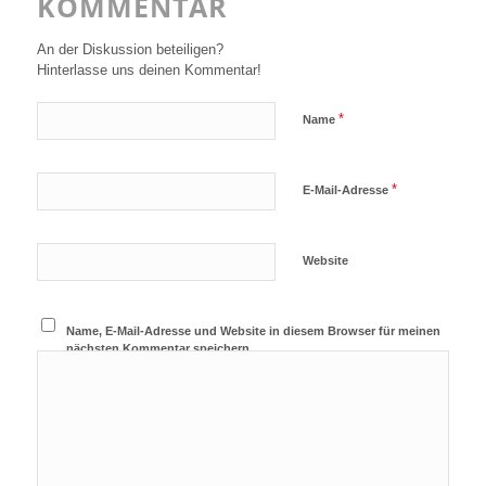
KOMMENTAR
An der Diskussion beteiligen?
Hinterlasse uns deinen Kommentar!
*
Name
*
E-Mail-Adresse
Website
Name, E-Mail-Adresse und Website in diesem Browser für meinen
nächsten Kommentar speichern.