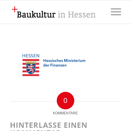
0
KOMMENTARE
HINTERLASSE EINEN