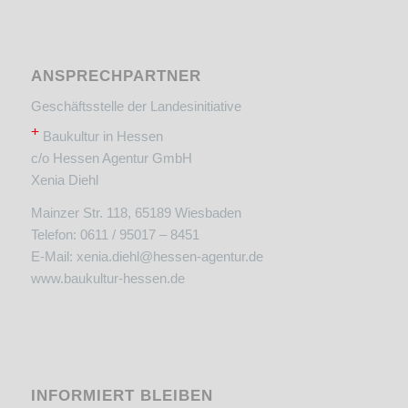
ANSPRECHPARTNER
Geschäftsstelle der Landesinitiative
+
Baukultur in Hessen
c/o Hessen Agentur GmbH
Xenia Diehl
Mainzer Str. 118, 65189 Wiesbaden
Telefon: 0611 / 95017 – 8451
E-Mail:
xenia.diehl@hessen-agentur.de
www.baukultur-hessen.de
INFORMIERT BLEIBEN