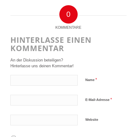
0
KOMMENTARE
HINTERLASSE EINEN
KOMMENTAR
An der Diskussion beteiligen?
Hinterlasse uns deinen Kommentar!
*
Name
*
E-Mail-Adresse
Website