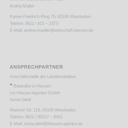
Andrej Müller
Kaiser-Friedrich-Ring 75, 65185 Wiesbaden
Telefon: 0611 / 815 – 2373
E-Mail:
andrej.mueller@wirtschaft.hessen.de
ANSPRECHPARTNER
Geschäftsstelle der Landesinitiative
+
Baukultur in Hessen
c/o Hessen Agentur GmbH
Xenia Diehl
Mainzer Str. 118, 65189 Wiesbaden
Telefon: 0611 / 95017 – 8451
E-Mail:
xenia.diehl@hessen-agentur.de