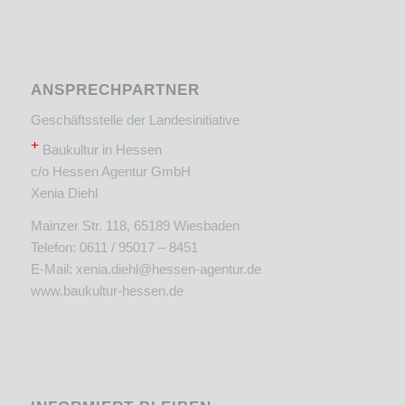
ANSPRECHPARTNER
Geschäftsstelle der Landesinitiative
+
Baukultur in Hessen
c/o Hessen Agentur GmbH
Xenia Diehl
Mainzer Str. 118, 65189 Wiesbaden
Telefon: 0611 / 95017 – 8451
E-Mail:
xenia.diehl@hessen-agentur.de
www.baukultur-hessen.de