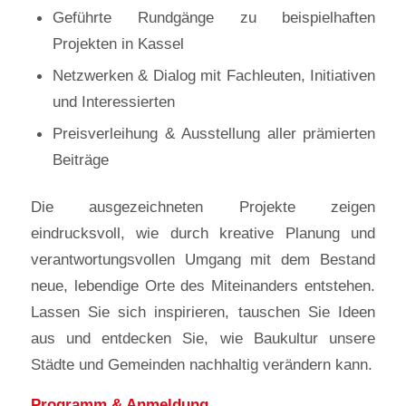
Geführte Rundgänge zu beispielhaften
Projekten in Kassel
Netzwerken & Dialog mit Fachleuten, Initiativen
und Interessierten
Preisverleihung & Ausstellung aller prämierten
Beiträge
Die ausgezeichneten Projekte zeigen
eindrucksvoll, wie durch kreative Planung und
verantwortungsvollen Umgang mit dem Bestand
neue, lebendige Orte des Miteinanders entstehen.
Lassen Sie sich inspirieren, tauschen Sie Ideen
aus und entdecken Sie, wie Baukultur unsere
Städte und Gemeinden nachhaltig verändern kann.
Programm & Anmeldung