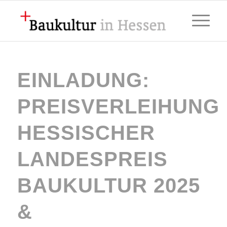
EINLADUNG:
PREISVERLEIHUNG
HESSISCHER
LANDESPREIS
BAUKULTUR 2025
&