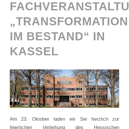
FACHVERANSTALT
„TRANSFORMATION
IM BESTAND“ IN
KASSEL
Am 23. Oktober laden wir Sie herzlich zur
feierlichen Verleihung des Hessischen