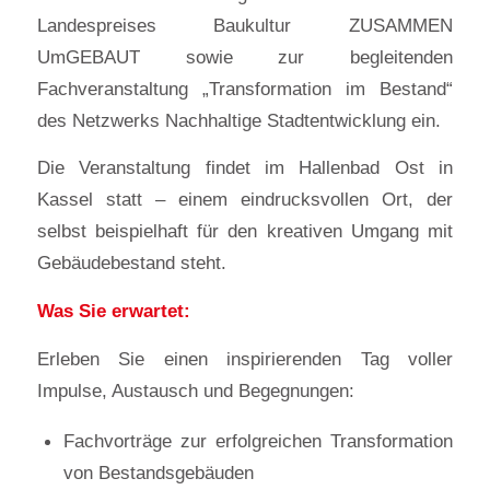
Landespreises Baukultur ZUSAMMEN
UmGEBAUT sowie zur begleitenden
Fachveranstaltung „Transformation im Bestand“
des Netzwerks Nachhaltige Stadtentwicklung ein.
Die Veranstaltung findet im Hallenbad Ost in
Kassel statt – einem eindrucksvollen Ort, der
selbst beispielhaft für den kreativen Umgang mit
Gebäudebestand steht.
Was Sie erwartet:
Erleben Sie einen inspirierenden Tag voller
Impulse, Austausch und Begegnungen:
Fachvorträge zur erfolgreichen Transformation
von Bestandsgebäuden