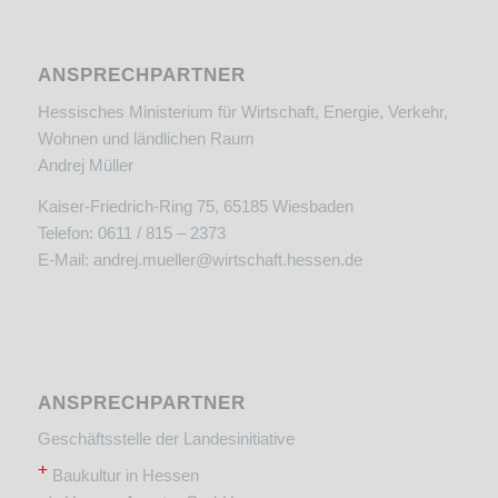
ANSPRECHPARTNER
Hessisches Ministerium für Wirtschaft, Energie, Verkehr,
Wohnen und ländlichen Raum
Andrej Müller
Kaiser-Friedrich-Ring 75, 65185 Wiesbaden
Telefon: 0611 / 815 – 2373
E-Mail:
andrej.mueller@wirtschaft.hessen.de
ANSPRECHPARTNER
Geschäftsstelle der Landesinitiative
+
Baukultur in Hessen