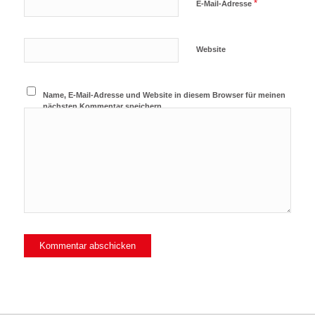
*
E-Mail-Adresse
Website
Name, E-Mail-Adresse und Website in diesem Browser für meinen
nächsten Kommentar speichern.