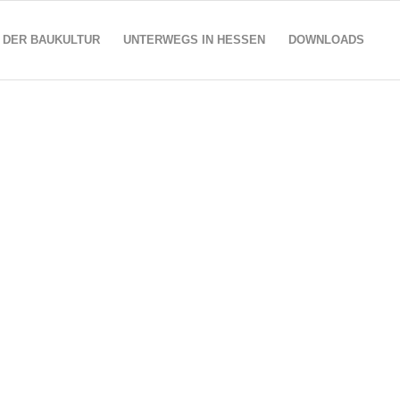
 DER BAUKULTUR
UNTERWEGS IN HESSEN
DOWNLOADS