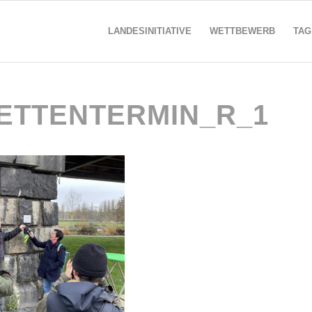
LANDESINITIATIVE
WETTBEWERB
TAG
ETTENTERMIN_R_1