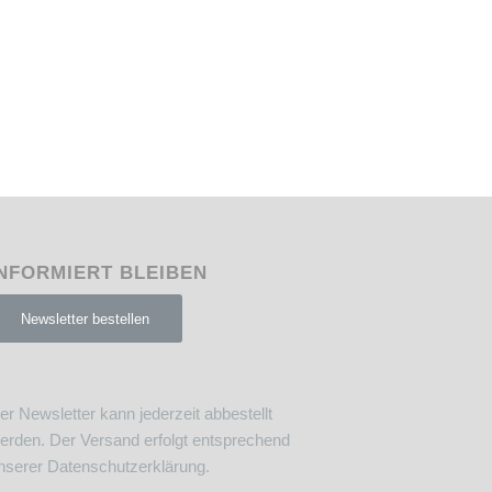
NFORMIERT BLEIBEN
Newsletter bestellen
er Newsletter kann jederzeit abbestellt
erden. Der Versand erfolgt entsprechend
nserer
Datenschutzerklärung
.