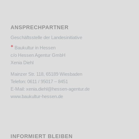
ANSPRECHPARTNER
Geschäftsstelle der Landesinitiative
+
Baukultur in Hessen
c/o Hessen Agentur GmbH
Xenia Diehl
Mainzer Str. 118, 65189 Wiesbaden
Telefon: 0611 / 95017 – 8451
E-Mail:
xenia.diehl@hessen-agentur.de
www.baukultur-hessen.de
INFORMIERT BLEIBEN