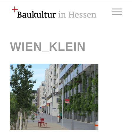
WIEN_KLEIN