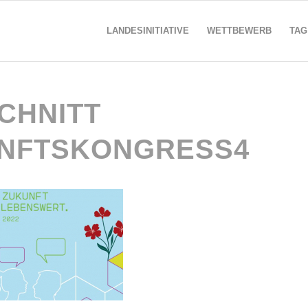
LANDESINITIATIVE
WETTBEWERB
TAG
CHNITT
NFTSKONGRESS4