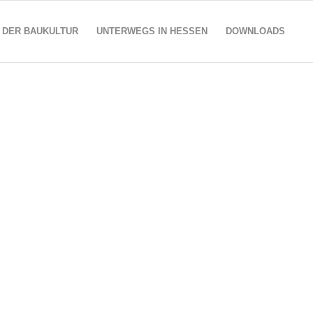
 DER BAUKULTUR
UNTERWEGS IN HESSEN
DOWNLOADS