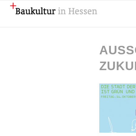
AUSS
ZUKU