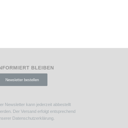
NFORMIERT BLEIBEN
Newsletter bestellen
er Newsletter kann jederzeit abbestellt
erden. Der Versand erfolgt entsprechend
nserer
Datenschutzerklärung
.