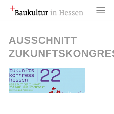
AUSSCHNITT
ZUKUNFTSKONGRE