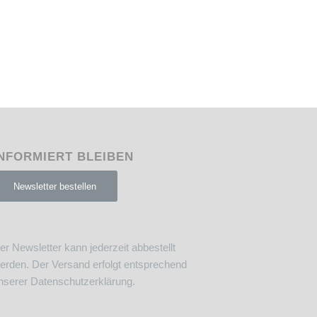
NFORMIERT BLEIBEN
Newsletter bestellen
er Newsletter kann jederzeit abbestellt
erden. Der Versand erfolgt entsprechend
nserer
Datenschutzerklärung
.