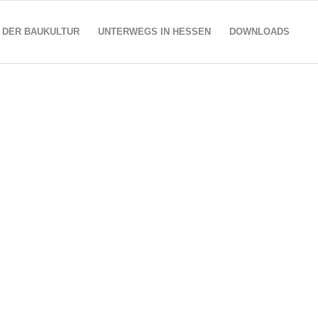
 DER BAUKULTUR
UNTERWEGS IN HESSEN
DOWNLOADS