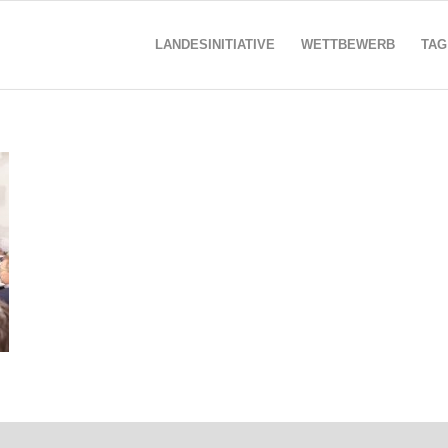
LANDESINITIATIVE
WETTBEWERB
TAG