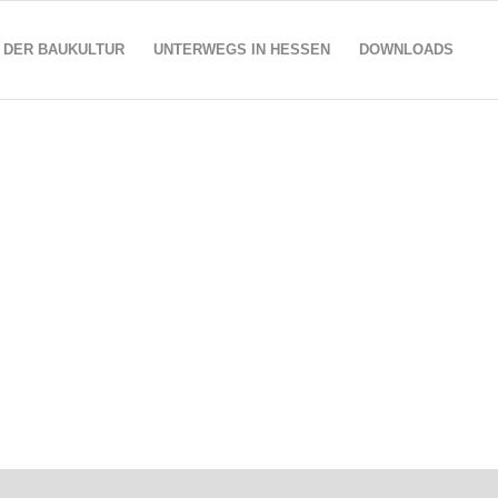
 DER BAUKULTUR
UNTERWEGS IN HESSEN
DOWNLOADS