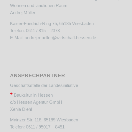
Wohnen und ländlichen Raum
Andrej Müller
Kaiser-Friedrich-Ring 75, 65185 Wiesbaden
Telefon: 0611 / 815 – 2373
E-Mail:
andrej.mueller@wirtschaft.hessen.de
ANSPRECHPARTNER
Geschäftsstelle der Landesinitiative
+
Baukultur in Hessen
c/o Hessen Agentur GmbH
Xenia Diehl
Mainzer Str. 118, 65189 Wiesbaden
Telefon: 0611 / 95017 – 8451