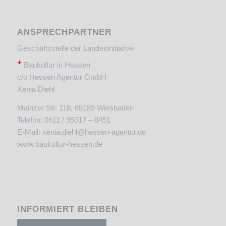
ANSPRECHPARTNER
Geschäftsstelle der Landesinitiative
+
Baukultur in Hessen
c/o Hessen Agentur GmbH
Xenia Diehl
Mainzer Str. 118, 65189 Wiesbaden
Telefon: 0611 / 95017 – 8451
E-Mail:
xenia.diehl@hessen-agentur.de
www.baukultur-hessen.de
INFORMIERT BLEIBEN