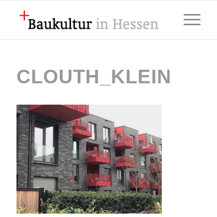
CLOUTH_KLEIN