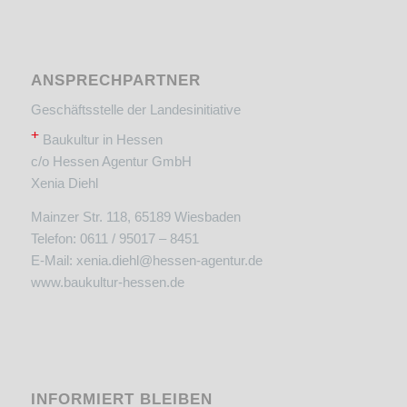
ANSPRECHPARTNER
Geschäftsstelle der Landesinitiative
+
Baukultur in Hessen
c/o Hessen Agentur GmbH
Xenia Diehl
Mainzer Str. 118, 65189 Wiesbaden
Telefon: 0611 / 95017 – 8451
E-Mail:
xenia.diehl@hessen-agentur.de
www.baukultur-hessen.de
INFORMIERT BLEIBEN