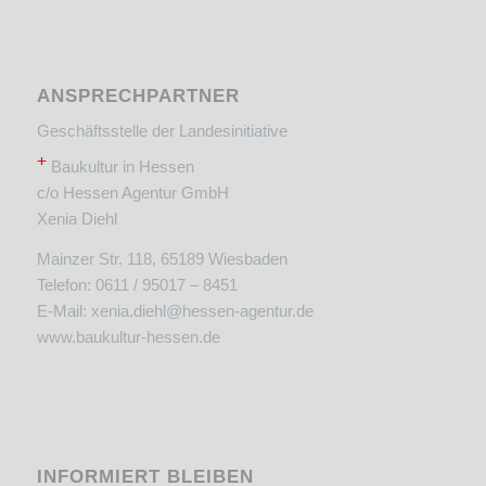
ANSPRECHPARTNER
Geschäftsstelle der Landesinitiative
+
Baukultur in Hessen
c/o Hessen Agentur GmbH
Xenia Diehl
Mainzer Str. 118, 65189 Wiesbaden
Telefon: 0611 / 95017 – 8451
E-Mail:
xenia.diehl@hessen-agentur.de
www.baukultur-hessen.de
INFORMIERT BLEIBEN