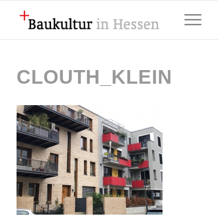
CLOUTH_KLEIN