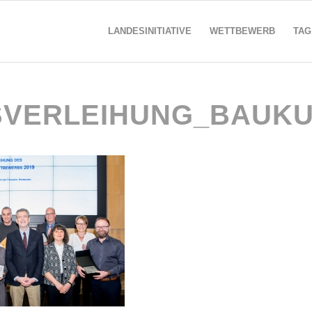
LANDESINITIATIVE
WETTBEWERB
TAG
SVERLEIHUNG_BAUKU