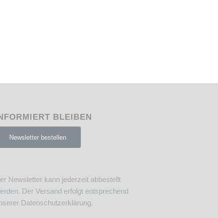
NFORMIERT BLEIBEN
Newsletter bestellen
er Newsletter kann jederzeit abbestellt
erden. Der Versand erfolgt entsprechend
nserer
Datenschutzerklärung
.