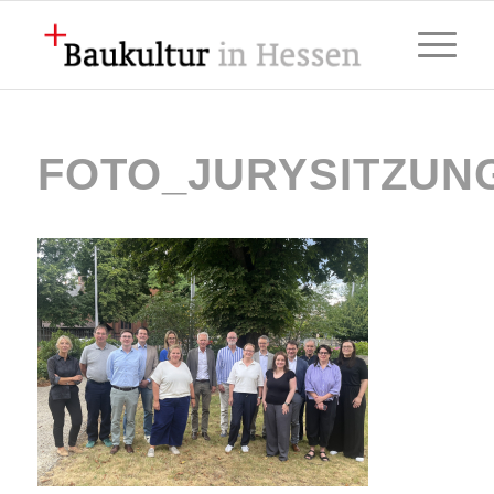
FOTO_JURYSITZUNG