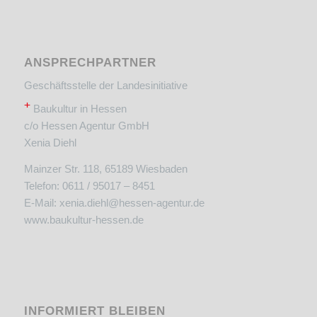
ANSPRECHPARTNER
Geschäftsstelle der Landesinitiative
+
Baukultur in Hessen
c/o Hessen Agentur GmbH
Xenia Diehl
Mainzer Str. 118, 65189 Wiesbaden
Telefon: 0611 / 95017 – 8451
E-Mail:
xenia.diehl@hessen-agentur.de
www.baukultur-hessen.de
INFORMIERT BLEIBEN