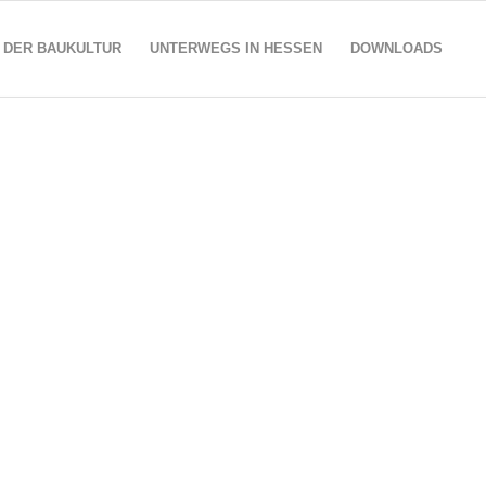
 DER BAUKULTUR
UNTERWEGS IN HESSEN
DOWNLOADS