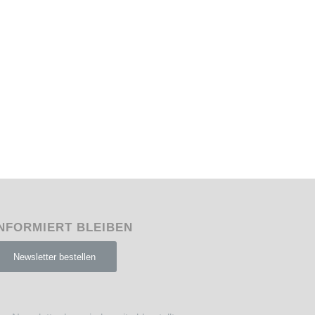
NFORMIERT BLEIBEN
Newsletter bestellen