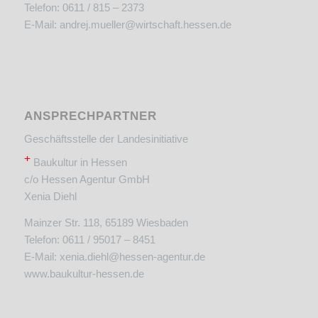
Telefon: 0611 / 815 – 2373
E-Mail:
andrej.mueller@wirtschaft.hessen.de
ANSPRECHPARTNER
Geschäftsstelle der Landesinitiative
+
Baukultur in Hessen
c/o Hessen Agentur GmbH
Xenia Diehl
Mainzer Str. 118, 65189 Wiesbaden
Telefon: 0611 / 95017 – 8451
E-Mail:
xenia.diehl@hessen-agentur.de
www.baukultur-hessen.de