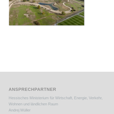
ANSPRECHPARTNER
Hessisches Ministerium für Wirtschaft, Energie, Verkehr,
Wohnen und ländlichen Raum
Andrej Müller