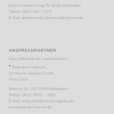
Kaiser-Friedrich-Ring 75, 65185 Wiesbaden
Telefon: 0611 / 815 – 2373
E-Mail:
andrej.mueller@wirtschaft.hessen.de
ANSPRECHPARTNER
Geschäftsstelle der Landesinitiative
+
Baukultur in Hessen
c/o Hessen Agentur GmbH
Xenia Diehl
Mainzer Str. 118, 65189 Wiesbaden
Telefon: 0611 / 95017 – 8451
E-Mail:
xenia.diehl@hessen-agentur.de
www.baukultur-hessen.de