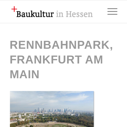
RENNBAHNPARK,
FRANKFURT AM
MAIN