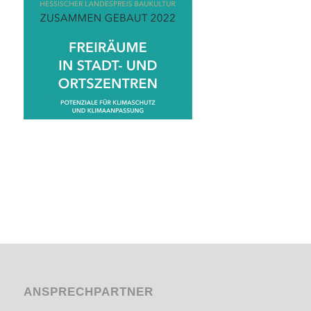
ANSPRECHPARTNER