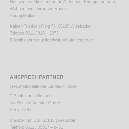
Hessisches Ministerium für Wirtschaft, Energie, Verkehr,
Wohnen und ländlichen Raum
Andrej Müller
Kaiser-Friedrich-Ring 75, 65185 Wiesbaden
Telefon: 0611 / 815 – 2373
E-Mail:
andrej.mueller@wirtschaft.hessen.de
ANSPRECHPARTNER
Geschäftsstelle der Landesinitiative
+
Baukultur in Hessen
c/o Hessen Agentur GmbH
Xenia Diehl
Mainzer Str. 118, 65189 Wiesbaden
Telefon: 0611 / 95017 – 8451