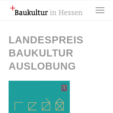
LANDESPREIS
BAUKULTUR
AUSLOBUNG